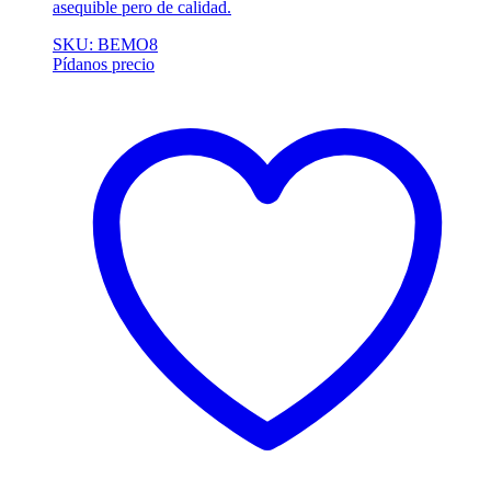
asequible pero de calidad.
SKU: BEMO8
Pídanos precio