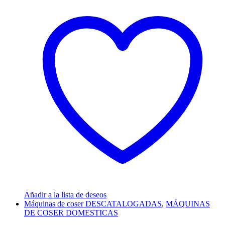
Añadir a la lista de deseos
Máquinas de coser DESCATALOGADAS
,
MÁQUINAS
DE COSER DOMESTICAS