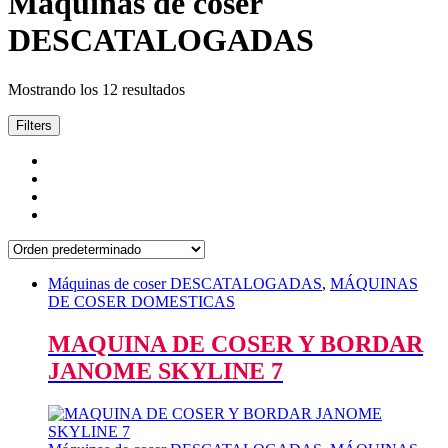
Máquinas de coser
DESCATALOGADAS
Mostrando los 12 resultados
Filters
Máquinas de coser DESCATALOGADAS
,
MÁQUINAS
DE COSER DOMESTICAS
MAQUINA DE COSER Y BORDAR
JANOME SKYLINE 7