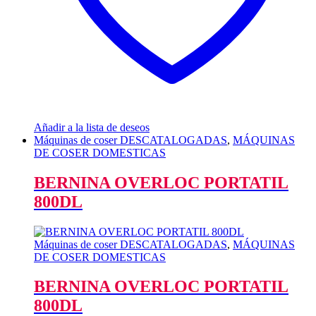
Añadir a la lista de deseos
Máquinas de coser DESCATALOGADAS
,
MÁQUINAS
DE COSER DOMESTICAS
BERNINA OVERLOC PORTATIL
800DL
Máquinas de coser DESCATALOGADAS
,
MÁQUINAS
DE COSER DOMESTICAS
BERNINA OVERLOC PORTATIL
800DL