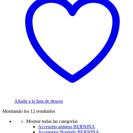
Añadir a la lista de deseos
Mostrando los 12 resultados
Mostrar todas las categorías
Accesorio antiguo BERNINA
Accesorios Bordado BERNINA