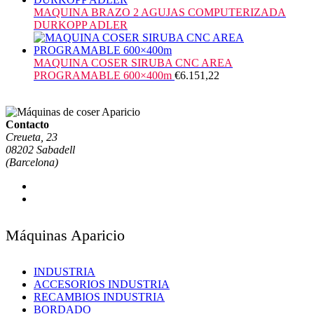
MAQUINA BRAZO 2 AGUJAS COMPUTERIZADA
DURKOPP ADLER
MAQUINA COSER SIRUBA CNC AREA
PROGRAMABLE 600×400m
€
6.151,22
Contacto
Creueta, 23
08202 Sabadell
(Barcelona)
Máquinas Aparicio
INDUSTRIA
ACCESORIOS INDUSTRIA
RECAMBIOS INDUSTRIA
BORDADO