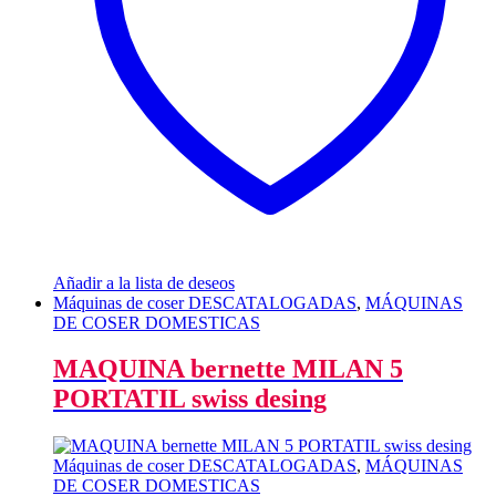
Añadir a la lista de deseos
Máquinas de coser DESCATALOGADAS
,
MÁQUINAS
DE COSER DOMESTICAS
MAQUINA bernette MILAN 5
PORTATIL swiss desing
Máquinas de coser DESCATALOGADAS
,
MÁQUINAS
DE COSER DOMESTICAS