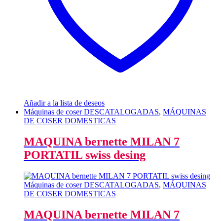
Añadir a la lista de deseos
Máquinas de coser DESCATALOGADAS
,
MÁQUINAS
DE COSER DOMESTICAS
MAQUINA bernette MILAN 7
PORTATIL swiss desing
Máquinas de coser DESCATALOGADAS
,
MÁQUINAS
DE COSER DOMESTICAS
MAQUINA bernette MILAN 7