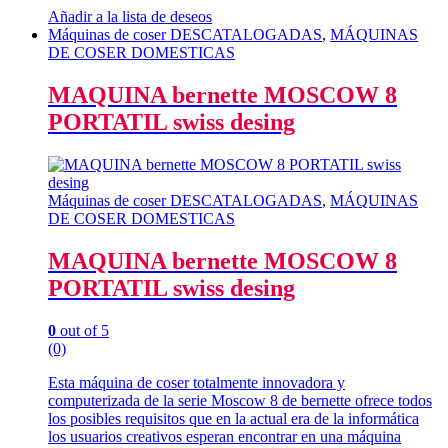
Añadir a la lista de deseos
Máquinas de coser DESCATALOGADAS
,
MÁQUINAS
DE COSER DOMESTICAS
MAQUINA bernette MOSCOW 8
PORTATIL swiss desing
Máquinas de coser DESCATALOGADAS
,
MÁQUINAS
DE COSER DOMESTICAS
MAQUINA bernette MOSCOW 8
PORTATIL swiss desing
0
out of 5
(0)
Esta máquina de coser totalmente innovadora y
computerizada de la serie Moscow 8 de bernette ofrece todos
los posibles requisitos que en la actual era de la informática
los usuarios creativos esperan encontrar en una máquina