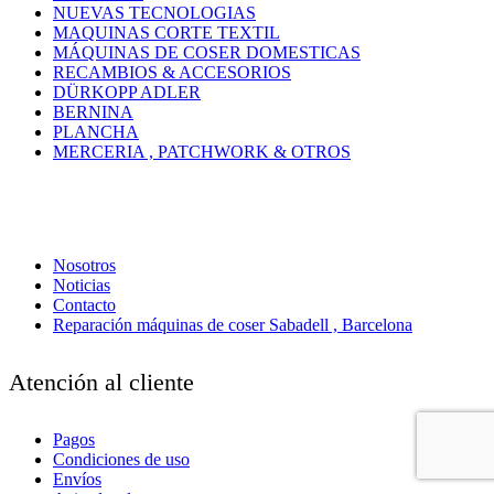
NUEVAS TECNOLOGIAS
MAQUINAS CORTE TEXTIL
MÁQUINAS DE COSER DOMESTICAS
RECAMBIOS & ACCESORIOS
DÜRKOPP ADLER
BERNINA
PLANCHA
MERCERIA , PATCHWORK & OTROS
Nosotros
Noticias
Contacto
Reparación máquinas de coser Sabadell , Barcelona
Atención al cliente
Pagos
Condiciones de uso
Envíos