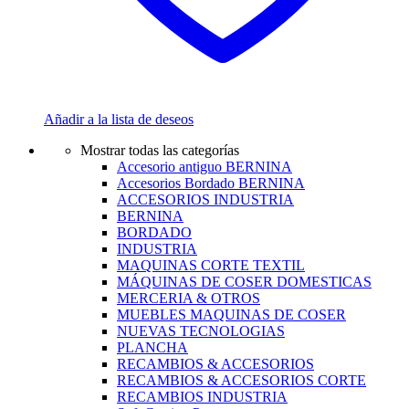
Añadir a la lista de deseos
Mostrar todas las categorías
Accesorio antiguo BERNINA
Accesorios Bordado BERNINA
ACCESORIOS INDUSTRIA
BERNINA
BORDADO
INDUSTRIA
MAQUINAS CORTE TEXTIL
MÁQUINAS DE COSER DOMESTICAS
MERCERIA & OTROS
MUEBLES MAQUINAS DE COSER
NUEVAS TECNOLOGIAS
PLANCHA
RECAMBIOS & ACCESORIOS
RECAMBIOS & ACCESORIOS CORTE
RECAMBIOS INDUSTRIA