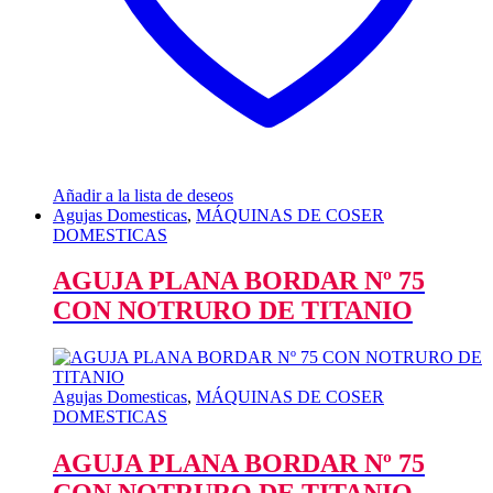
Añadir a la lista de deseos
Agujas Domesticas
,
MÁQUINAS DE COSER
DOMESTICAS
AGUJA PLANA BORDAR Nº 75
CON NOTRURO DE TITANIO
Agujas Domesticas
,
MÁQUINAS DE COSER
DOMESTICAS
AGUJA PLANA BORDAR Nº 75