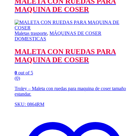
MALETA CON RUEDAS PARA
MAQUINA DE COSER
Maletas trasporte
,
MÁQUINAS DE COSER
DOMESTICAS
MALETA CON RUEDAS PARA
MAQUINA DE COSER
0
out of 5
(0)
Troley – Maleta con ruedas para maquina de coser tamaño
estandar.
SKU: 0864RM