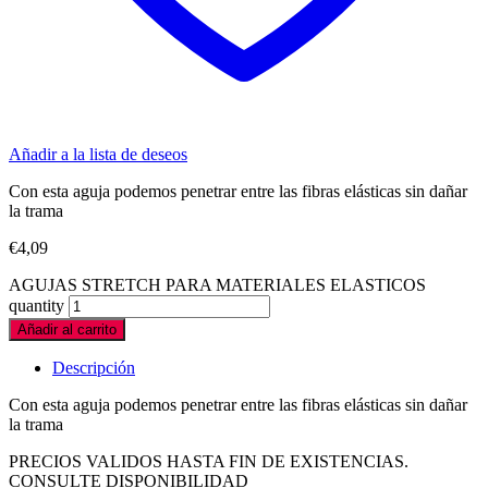
Añadir a la lista de deseos
Con esta aguja podemos penetrar entre las fibras elásticas sin dañar
la trama
€
4,09
AGUJAS STRETCH PARA MATERIALES ELASTICOS
quantity
Añadir al carrito
Descripción
Con esta aguja podemos penetrar entre las fibras elásticas sin dañar
la trama
PRECIOS VALIDOS HASTA FIN DE EXISTENCIAS.
CONSULTE DISPONIBILIDAD