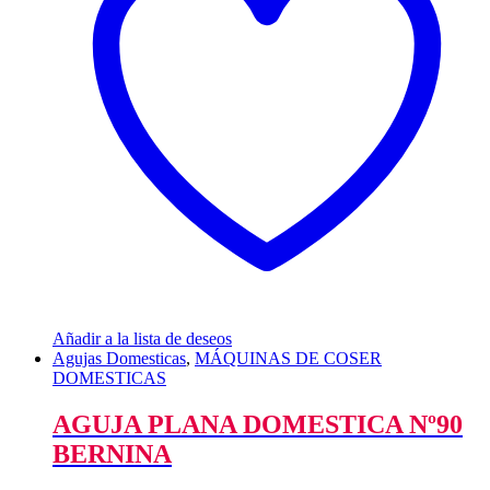
Añadir a la lista de deseos
Agujas Domesticas
,
MÁQUINAS DE COSER
DOMESTICAS
AGUJA PLANA DOMESTICA Nº90
BERNINA