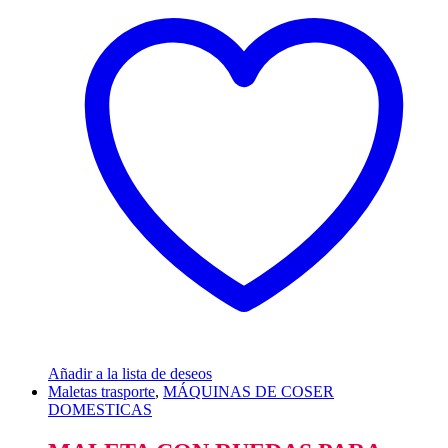
Añadir a la lista de deseos
Maletas trasporte
,
MÁQUINAS DE COSER
DOMESTICAS