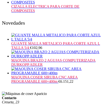
CIZALLA ELECTRICA PARA CORTE DE
COMPOSITES
Novedades
GUANTE MALLA METALICO PARA CORTE AZUL L
TALLA 5/4
€
102,96
MAQUINA BRAZO 2 AGUJAS COMPUTERIZADA
DURKOPP ADLER
MAQUINA COSER SIRUBA CNC AREA
PROGRAMABLE 600×400m
€
6.151,22
Contacto
Creueta, 23