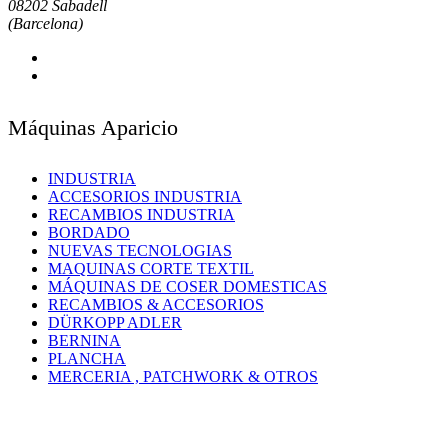
08202 Sabadell
(Barcelona)
Máquinas Aparicio
INDUSTRIA
ACCESORIOS INDUSTRIA
RECAMBIOS INDUSTRIA
BORDADO
NUEVAS TECNOLOGIAS
MAQUINAS CORTE TEXTIL
MÁQUINAS DE COSER DOMESTICAS
RECAMBIOS & ACCESORIOS
DÜRKOPP ADLER
BERNINA
PLANCHA
MERCERIA , PATCHWORK & OTROS