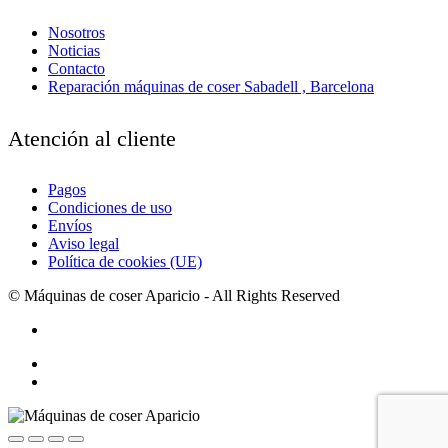
Nosotros
Noticias
Contacto
Reparación máquinas de coser Sabadell , Barcelona
Atención al cliente
Pagos
Condiciones de uso
Envíos
Aviso legal
Política de cookies (UE)
© Máquinas de coser Aparicio - All Rights Reserved