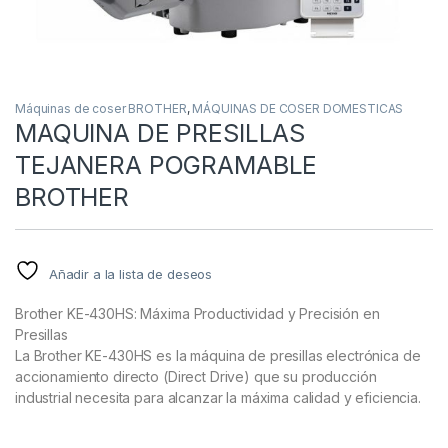
Máquinas de coser BROTHER
,
MÁQUINAS DE COSER DOMESTICAS
MAQUINA DE PRESILLAS
TEJANERA POGRAMABLE
BROTHER
Añadir a la lista de deseos
Brother KE-430HS: Máxima Productividad y Precisión en
Presillas
La Brother KE-430HS es la máquina de presillas electrónica de
accionamiento directo (Direct Drive) que su producción
industrial necesita para alcanzar la máxima calidad y eficiencia.