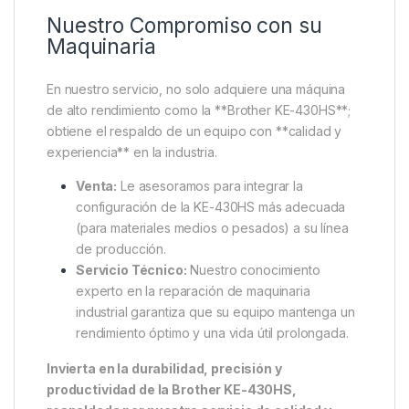
Nuestro Compromiso con su
Maquinaria
En nuestro servicio, no solo adquiere una máquina
de alto rendimiento como la **Brother KE-430HS**;
obtiene el respaldo de un equipo con **calidad y
experiencia** en la industria.
Venta:
Le asesoramos para integrar la
configuración de la KE-430HS más adecuada
(para materiales medios o pesados) a su línea
de producción.
Servicio Técnico:
Nuestro conocimiento
experto en la reparación de maquinaria
industrial garantiza que su equipo mantenga un
rendimiento óptimo y una vida útil prolongada.
Invierta en la durabilidad, precisión y
productividad de la Brother KE-430HS,