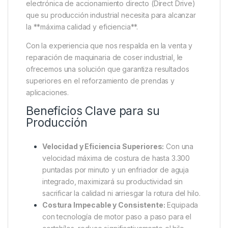
electrónica de accionamiento directo (Direct Drive)
que su producción industrial necesita para alcanzar
la **máxima calidad y eficiencia**.
Con la experiencia que nos respalda en la venta y
reparación de maquinaria de coser industrial, le
ofrecemos una solución que garantiza resultados
superiores en el reforzamiento de prendas y
aplicaciones.
Beneficios Clave para su
Producción
Velocidad y Eficiencia Superiores:
Con una
velocidad máxima de costura de hasta 3.300
puntadas por minuto y un enfriador de aguja
integrado, maximizará su productividad sin
sacrificar la calidad ni arriesgar la rotura del hilo.
Costura Impecable y Consistente:
Equipada
con tecnología de motor paso a paso para el