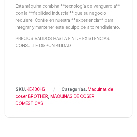
Esta máquina combina **tecnología de vanguardia**
con la **fiabilidad industrial** que su negocio
requiere. Confíe en nuestra **experiencia** para
integrar y mantener este equipo de alto rendimiento.
PRECIOS VALIDOS HASTA FIN DE EXISTENCIAS.
CONSULTE DISPONIBILIDAD
SKU:
KE430HS
Categorías:
Máquinas de
coser BROTHER
,
MÁQUINAS DE COSER
DOMESTICAS