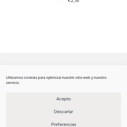
€
2,18
Utilizamos cookies para optimizar nuestro sitio web y nuestro
servicio.
Acepto
Descartar
Preferencias