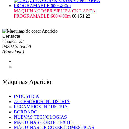
MAQUINA COSER SIRUBA CNC AREA
PROGRAMABLE 600×400m
€
6.151,22
Contacto
Creueta, 23
08202 Sabadell
(Barcelona)
Máquinas Aparicio
INDUSTRIA
ACCESORIOS INDUSTRIA
RECAMBIOS INDUSTRIA
BORDADO
NUEVAS TECNOLOGIAS
MAQUINAS CORTE TEXTIL
MÁQUINAS DE COSER DOMESTICAS