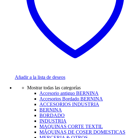
Añadir a la lista de deseos
Mostrar todas las categorías
Accesorio antiguo BERNINA
Accesorios Bordado BERNINA
ACCESORIOS INDUSTRIA
BERNINA
BORDADO
INDUSTRIA
MAQUINAS CORTE TEXTIL
MÁQUINAS DE COSER DOMESTICAS
MERCERIA & OTROS