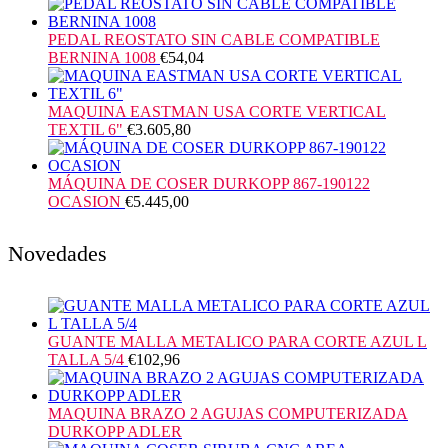
PEDAL REOSTATO SIN CABLE COMPATIBLE
BERNINA 1008
€
54,04
MAQUINA EASTMAN USA CORTE VERTICAL
TEXTIL 6"
€
3.605,80
MÁQUINA DE COSER DURKOPP 867-190122
OCASION
€
5.445,00
Novedades
GUANTE MALLA METALICO PARA CORTE AZUL L
TALLA 5/4
€
102,96
MAQUINA BRAZO 2 AGUJAS COMPUTERIZADA
DURKOPP ADLER