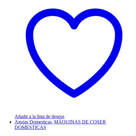
Añadir a la lista de deseos
Agujas Domesticas
,
MÁQUINAS DE COSER
DOMESTICAS