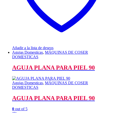
Añadir a la lista de deseos
Agujas Domesticas
,
MÁQUINAS DE COSER
DOMESTICAS
AGUJA PLANA PARA PIEL 90
Agujas Domesticas
,
MÁQUINAS DE COSER
DOMESTICAS
AGUJA PLANA PARA PIEL 90
0
out of 5