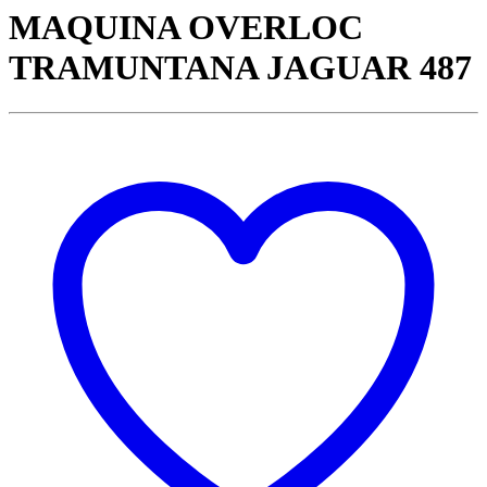
MAQUINA OVERLOC
TRAMUNTANA JAGUAR 487