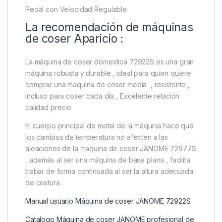
Pedal con Velocidad Regulable
La recomendación de máquinas
de coser Aparicio :
La máquina de coser domestica 72922S es una gran
máquina robusta y durable , ideal para quien quiere
comprar una maquina de coser media , resistente ,
incluso para coser cada día , Excelente relación
calidad precio
El cuerpo principal de metal de la máquina hace que
los cambios de temperatura no afecten a las
aleaciones de la maquina de coser JANOME 72977S
, además al ser una máquina de base plana , facilita
trabar de forma continuada al ser la altura adecuada
de costura .
Manual usuario Máquina de coser JANOME 72922S
Catalogo Máquina de coser JANOME profesional de