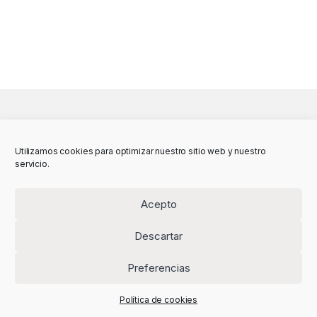
Utilizamos cookies para optimizar nuestro sitio web y nuestro
servicio.
Acepto
Descartar
Preferencias
Política de cookies