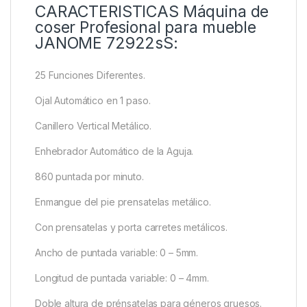
CARACTERISTICAS Máquina de
coser Profesional para mueble
JANOME 72922sS:
25 Funciones Diferentes.
Ojal Automático en 1 paso.
Canillero Vertical Metálico.
Enhebrador Automático de la Aguja.
860 puntada por minuto.
Enmangue del pie prensatelas metálico.
Con prensatelas y porta carretes metálicos.
Ancho de puntada variable: 0 – 5mm.
Longitud de puntada variable: 0 – 4mm.
Doble altura de prénsatelas para géneros gruesos.