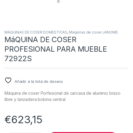
MÁQUINAS DE COSER DOMESTICAS
,
Máquinas de coser JANOME
MáQUINA DE COSER
PROFESIONAL PARA MUEBLE
72922S
Añadir a la lista de deseos
Máquina de coser Porfesional de carcasa de aluminio brazo
libre y lanzadera bobina central
€
623,15