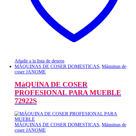
Añadir a la lista de deseos
MÁQUINAS DE COSER DOMESTICAS
,
Máquinas de
coser JANOME
MáQUINA DE COSER
PROFESIONAL PARA MUEBLE
72922S
MÁQUINAS DE COSER DOMESTICAS
,
Máquinas de
coser JANOME