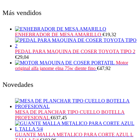
Más vendidos
ENHEBRADOR DE MESA AMARILLO
€
19,32
PEDAL PARA MAQUINA DE COSER TOYOTA TIPO 2
€
29,04
Motor
original alfa janome elna 75w diente fino
€
47,92
Novedades
MESA DE PLANCHAR TIPO CUELLO BOTELLA
PROFESIONAL
€
637,45
GUANTE MALLA METALICO PARA CORTE AZUL L