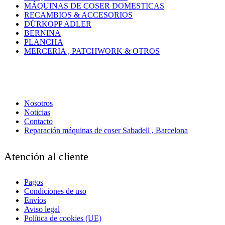
MÁQUINAS DE COSER DOMESTICAS
RECAMBIOS & ACCESORIOS
DÜRKOPP ADLER
BERNINA
PLANCHA
MERCERIA , PATCHWORK & OTROS
Nosotros
Noticias
Contacto
Reparación máquinas de coser Sabadell , Barcelona
Atención al cliente
Pagos
Condiciones de uso
Envíos
Aviso legal
Política de cookies (UE)