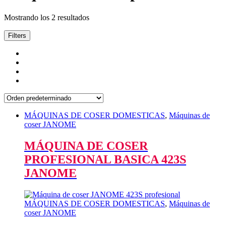
Mostrando los 2 resultados
Filters
MÁQUINAS DE COSER DOMESTICAS
,
Máquinas de
coser JANOME
MÁQUINA DE COSER
PROFESIONAL BASICA 423S
JANOME
MÁQUINAS DE COSER DOMESTICAS
,
Máquinas de
coser JANOME