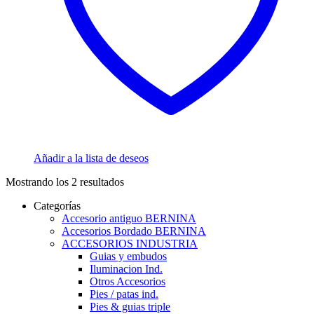
Añadir a la lista de deseos
Mostrando los 2 resultados
Categorías
Accesorio antiguo BERNINA
Accesorios Bordado BERNINA
ACCESORIOS INDUSTRIA
Guias y embudos
Iluminacion Ind.
Otros Accesorios
Pies / patas ind.
Pies & guias triple