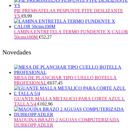
PIE PREMSATELAS PESPUNTE PTFE DESLIZANTE
YS
€
9,99
LAMINA ENTRETELA TERMO FUNDENTE X CALOR
50cmx100M
€
52,27
Novedades
MESA DE PLANCHAR TIPO CUELLO BOTELLA
PROFESIONAL
€
637,45
GUANTE MALLA METALICO PARA CORTE AZUL L
TALLA 5/4
€
102,96
MAQUINA BRAZO 2 AGUJAS COMPUTERIZADA
DURKOPP ADLER