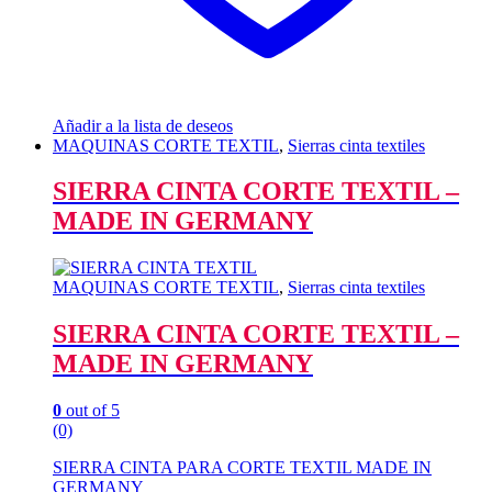
Añadir a la lista de deseos
MAQUINAS CORTE TEXTIL
,
Sierras cinta textiles
SIERRA CINTA CORTE TEXTIL –
MADE IN GERMANY
MAQUINAS CORTE TEXTIL
,
Sierras cinta textiles
SIERRA CINTA CORTE TEXTIL –
MADE IN GERMANY
0
out of 5
(0)
SIERRA CINTA PARA CORTE TEXTIL MADE IN
GERMANY