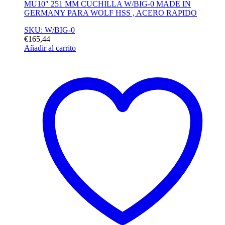
MU10″ 251 MM CUCHILLA W/BIG-0 MADE IN
GERMANY PARA WOLF HSS , ACERO RAPIDO
SKU: W/BIG-0
€
165,44
Añadir al carrito