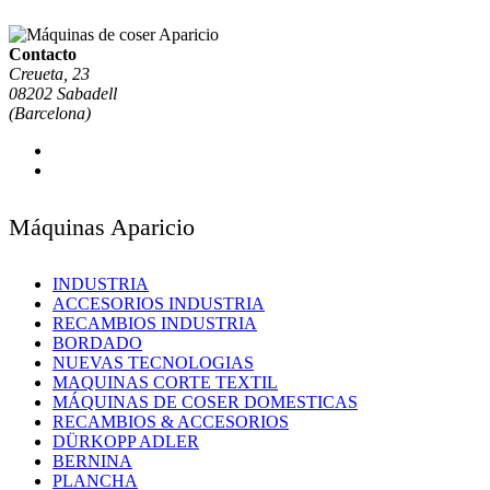
Contacto
Creueta, 23
08202 Sabadell
(Barcelona)
Máquinas Aparicio
INDUSTRIA
ACCESORIOS INDUSTRIA
RECAMBIOS INDUSTRIA
BORDADO
NUEVAS TECNOLOGIAS
MAQUINAS CORTE TEXTIL
MÁQUINAS DE COSER DOMESTICAS
RECAMBIOS & ACCESORIOS
DÜRKOPP ADLER
BERNINA
PLANCHA