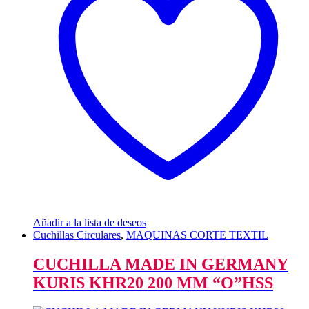
Añadir a la lista de deseos
Cuchillas Circulares
,
MAQUINAS CORTE TEXTIL
CUCHILLA MADE IN GERMANY
KURIS KHR20 200 MM “O”HSS