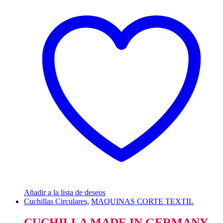
Añadir a la lista de deseos
Cuchillas Circulares
,
MAQUINAS CORTE TEXTIL
CUCHILLA MADE IN GERMANY –