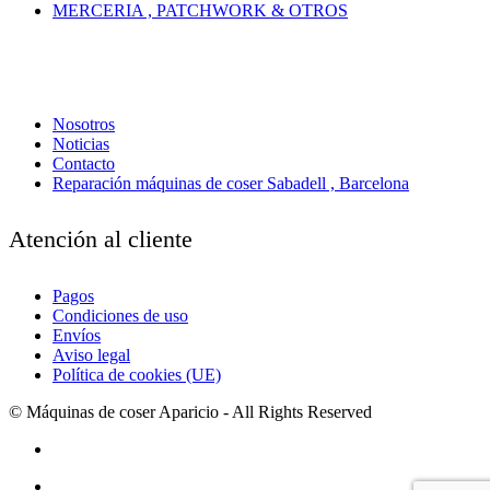
MERCERIA , PATCHWORK & OTROS
Nosotros
Noticias
Contacto
Reparación máquinas de coser Sabadell , Barcelona
Atención al cliente
Pagos
Condiciones de uso
Envíos
Aviso legal
Política de cookies (UE)
© Máquinas de coser Aparicio - All Rights Reserved