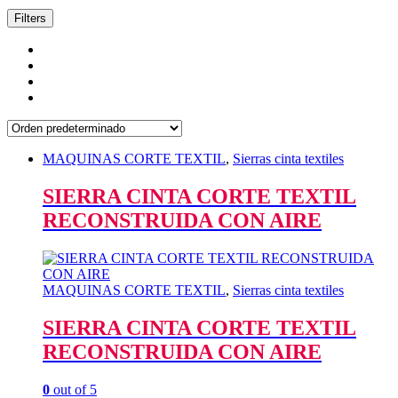
Filters
MAQUINAS CORTE TEXTIL
,
Sierras cinta textiles
SIERRA CINTA CORTE TEXTIL
RECONSTRUIDA CON AIRE
MAQUINAS CORTE TEXTIL
,
Sierras cinta textiles
SIERRA CINTA CORTE TEXTIL
RECONSTRUIDA CON AIRE
0
out of 5