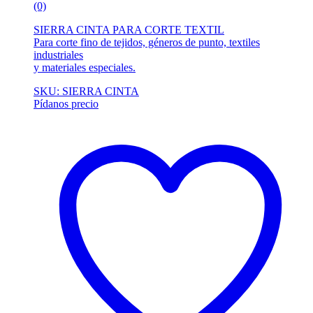
(0)
SIERRA CINTA PARA CORTE TEXTIL
Para corte fino de tejidos, géneros de punto, textiles
industriales
y materiales especiales.
SKU: SIERRA CINTA
Pídanos precio