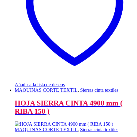
Añadir a la lista de deseos
MAQUINAS CORTE TEXTIL
,
Sierras cinta textiles
HOJA SIERRA CINTA 4900 mm (
RIBA 150 )
MAQUINAS CORTE TEXTIL
,
Sierras cinta textiles