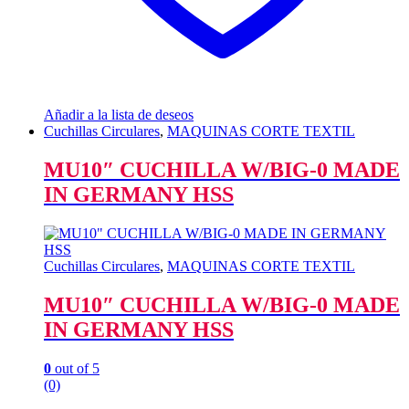
Añadir a la lista de deseos
Cuchillas Circulares
,
MAQUINAS CORTE TEXTIL
MU10″ CUCHILLA W/BIG-0 MADE
IN GERMANY HSS
Cuchillas Circulares
,
MAQUINAS CORTE TEXTIL
MU10″ CUCHILLA W/BIG-0 MADE
IN GERMANY HSS
0
out of 5
(0)