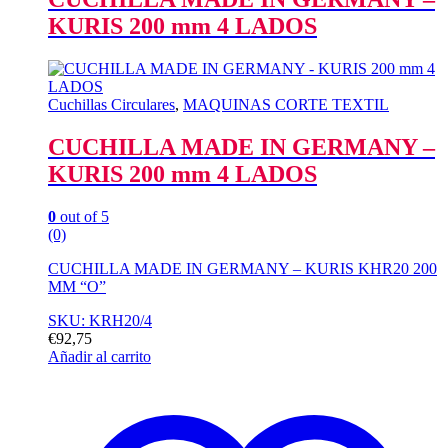
KURIS 200 mm 4 LADOS
Cuchillas Circulares
,
MAQUINAS CORTE TEXTIL
CUCHILLA MADE IN GERMANY –
KURIS 200 mm 4 LADOS
0
out of 5
(0)
CUCHILLA MADE IN GERMANY – KURIS KHR20 200
MM “O”
SKU: KRH20/4
€
92,75
Añadir al carrito