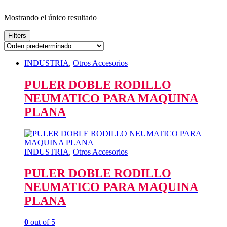
Mostrando el único resultado
Filters
INDUSTRIA
,
Otros Accesorios
PULER DOBLE RODILLO
NEUMATICO PARA MAQUINA
PLANA
INDUSTRIA
,
Otros Accesorios
PULER DOBLE RODILLO
NEUMATICO PARA MAQUINA
PLANA
0
out of 5