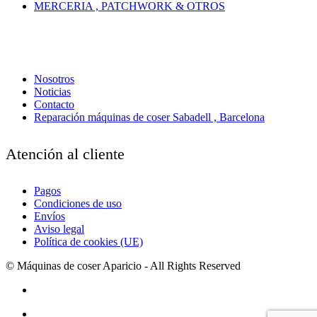
MERCERIA , PATCHWORK & OTROS
Nosotros
Noticias
Contacto
Reparación máquinas de coser Sabadell , Barcelona
Atención al cliente
Pagos
Condiciones de uso
Envíos
Aviso legal
Política de cookies (UE)
© Máquinas de coser Aparicio - All Rights Reserved