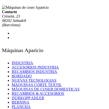
Contacto
Creueta, 23
08202 Sabadell
(Barcelona)
Máquinas Aparicio
INDUSTRIA
ACCESORIOS INDUSTRIA
RECAMBIOS INDUSTRIA
BORDADO
NUEVAS TECNOLOGIAS
MAQUINAS CORTE TEXTIL
MÁQUINAS DE COSER DOMESTICAS
RECAMBIOS & ACCESORIOS
DÜRKOPP ADLER
BERNINA
PLANCHA