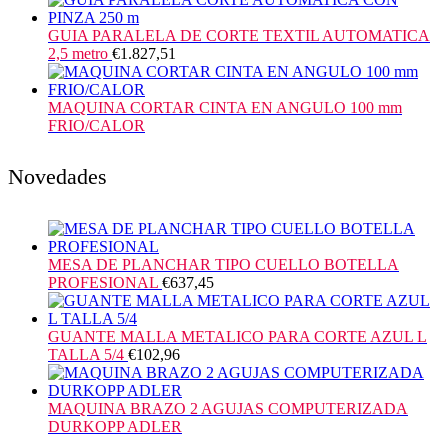
GUIA PARALELA DE CORTE TEXTIL AUTOMATICA
2,5 metro
€
1.827,51
MAQUINA CORTAR CINTA EN ANGULO 100 mm
FRIO/CALOR
Novedades
MESA DE PLANCHAR TIPO CUELLO BOTELLA
PROFESIONAL
€
637,45
GUANTE MALLA METALICO PARA CORTE AZUL L
TALLA 5/4
€
102,96
MAQUINA BRAZO 2 AGUJAS COMPUTERIZADA
DURKOPP ADLER