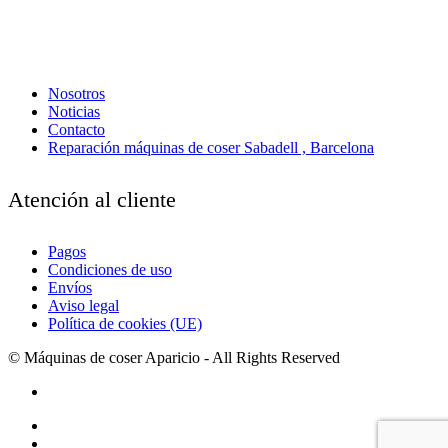
Nosotros
Noticias
Contacto
Reparación máquinas de coser Sabadell , Barcelona
Atención al cliente
Pagos
Condiciones de uso
Envíos
Aviso legal
Política de cookies (UE)
© Máquinas de coser Aparicio - All Rights Reserved