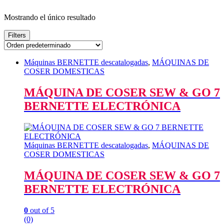
Mostrando el único resultado
Filters
Máquinas BERNETTE descatalogadas
,
MÁQUINAS DE
COSER DOMESTICAS
MÁQUINA DE COSER SEW & GO 7
BERNETTE ELECTRÓNICA
Máquinas BERNETTE descatalogadas
,
MÁQUINAS DE
COSER DOMESTICAS
MÁQUINA DE COSER SEW & GO 7
BERNETTE ELECTRÓNICA
0
out of 5
(0)