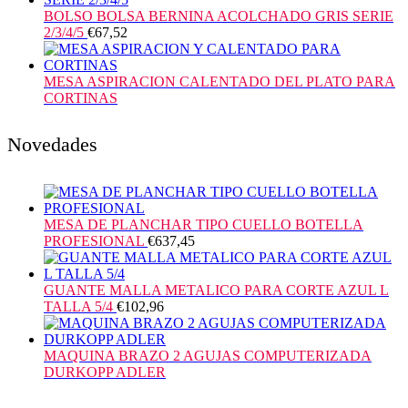
BOLSO BOLSA BERNINA ACOLCHADO GRIS SERIE
2/3/4/5
€
67,52
MESA ASPIRACION CALENTADO DEL PLATO PARA
CORTINAS
Novedades
MESA DE PLANCHAR TIPO CUELLO BOTELLA
PROFESIONAL
€
637,45
GUANTE MALLA METALICO PARA CORTE AZUL L
TALLA 5/4
€
102,96
MAQUINA BRAZO 2 AGUJAS COMPUTERIZADA
DURKOPP ADLER