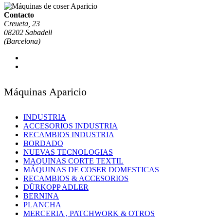
Contacto
Creueta, 23
08202 Sabadell
(Barcelona)
Máquinas Aparicio
INDUSTRIA
ACCESORIOS INDUSTRIA
RECAMBIOS INDUSTRIA
BORDADO
NUEVAS TECNOLOGIAS
MAQUINAS CORTE TEXTIL
MÁQUINAS DE COSER DOMESTICAS
RECAMBIOS & ACCESORIOS
DÜRKOPP ADLER
BERNINA
PLANCHA
MERCERIA , PATCHWORK & OTROS