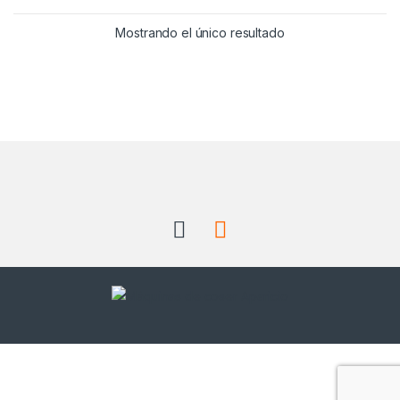
Mostrando el único resultado