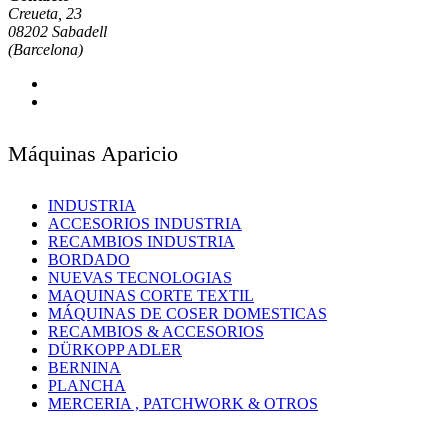
Creueta, 23
08202 Sabadell
(Barcelona)
Máquinas Aparicio
INDUSTRIA
ACCESORIOS INDUSTRIA
RECAMBIOS INDUSTRIA
BORDADO
NUEVAS TECNOLOGIAS
MAQUINAS CORTE TEXTIL
MÁQUINAS DE COSER DOMESTICAS
RECAMBIOS & ACCESORIOS
DÜRKOPP ADLER
BERNINA
PLANCHA
MERCERIA , PATCHWORK & OTROS