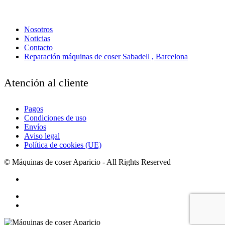
Nosotros
Noticias
Contacto
Reparación máquinas de coser Sabadell , Barcelona
Atención al cliente
Pagos
Condiciones de uso
Envíos
Aviso legal
Política de cookies (UE)
© Máquinas de coser Aparicio - All Rights Reserved