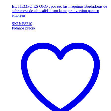
EL TIEMPO ES ORO , por eso las máquinas Bordadoras de
sobremesa de alta calidad son la mejor inversion para su
empresa
SKU: F8210
Pídanos precio