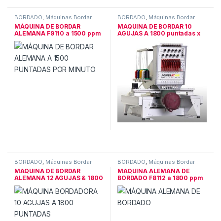
BORDADO
,
Máquinas Bordar
BORDADO
,
Máquinas Bordar
MÁQUINA DE BORDAR
MAQUINA DE BORDAR 10
ALEMANA F9110 a 1500 ppm
AGUJAS A 1800 puntadas x
min
BORDADO
,
Máquinas Bordar
BORDADO
,
Máquinas Bordar
MÁQUINA DE BORDAR
MÁQUINA ALEMANA DE
ALEMANA 12 AGUJAS & 1800
BORDADO F8112 a 1800 ppm
Puntada