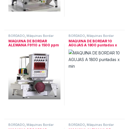
BORDADO
,
Máquinas Bordar
BORDADO
,
Máquinas Bordar
MÁQUINA DE BORDAR
MAQUINA DE BORDAR 10
ALEMANA F9110 a 1500 ppm
AGUJAS A 1800 puntadas x
min
BORDADO
,
Máquinas Bordar
BORDADO
,
Máquinas Bordar