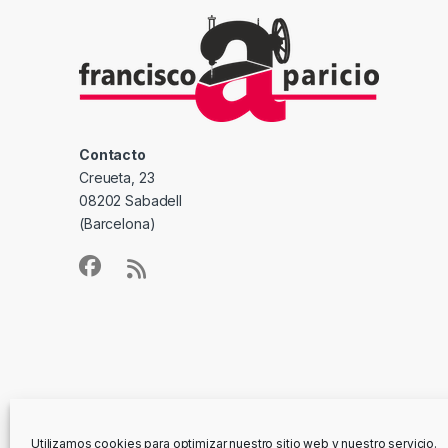
Contacto
Creueta, 23
08202 Sabadell
(Barcelona)
Utilizamos cookies para optimizar nuestro sitio web y nuestro servicio.