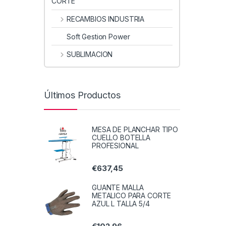
CORTE
RECAMBIOS INDUSTRIA
Soft Gestion Power
SUBLIMACION
Últimos Productos
MESA DE PLANCHAR TIPO
CUELLO BOTELLA
PROFESIONAL
€
637,45
GUANTE MALLA
METALICO PARA CORTE
AZUL L TALLA 5/4