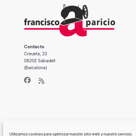
Contacto
Creueta, 23
08202 Sabadell
(Barcelona)
Utilizamos cookies para optimizar nuestro sitio web y nuestro servicio.