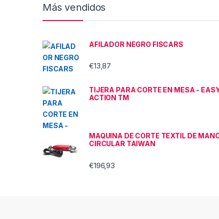
Más vendidos
AFILADOR NEGRO FISCARS
€
13,87
TIJERA PARA CORTE EN MESA - EAS
ACTION TM
MAQUINA DE CORTE TEXTIL DE MAN
CIRCULAR TAIWAN
€
196,93