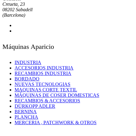
Creueta, 23
08202 Sabadell
(Barcelona)
Máquinas Aparicio
INDUSTRIA
ACCESORIOS INDUSTRIA
RECAMBIOS INDUSTRIA
BORDADO
NUEVAS TECNOLOGIAS
MAQUINAS CORTE TEXTIL
MÁQUINAS DE COSER DOMESTICAS
RECAMBIOS & ACCESORIOS
DÜRKOPP ADLER
BERNINA
PLANCHA
MERCERIA , PATCHWORK & OTROS