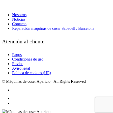
Nosotros
Noticias
Contacto
Reparación máquinas de coser Sabadell , Barcelona
Atención al cliente
Pagos
Condiciones de uso
Envíos
Aviso legal
Política de cookies (UE)
© Máquinas de coser Aparicio - All Rights Reserved