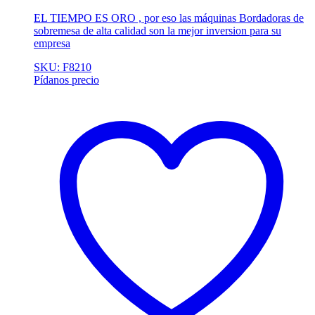
EL TIEMPO ES ORO , por eso las máquinas Bordadoras de
sobremesa de alta calidad son la mejor inversion para su
empresa
SKU: F8210
Pídanos precio