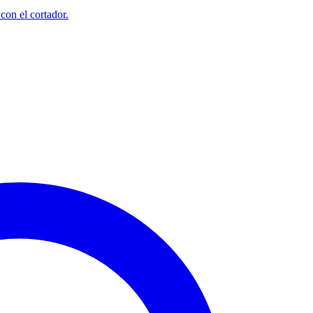
 con el cortador.