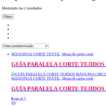
Mostrando los 2 resultados
Filters
MAQUINAS CORTE TEXTIL
,
Mesas & carros corte
GUÍA PARALELA CORTE TEJIDOS
MAQUINAS CORTE TEXTIL
,
Mesas & carros corte
GUÍA PARALELA CORTE TEJIDOS
0
out of 5
(0)