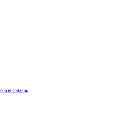
 con el cortador.