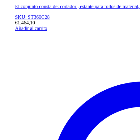
El conjunto consta de: cortador , estante para rollos de material,
SKU: ST360C28
€
1.464,10
Añadir al carrito