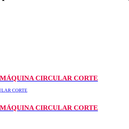
 MÁQUINA CIRCULAR CORTE
 MÁQUINA CIRCULAR CORTE