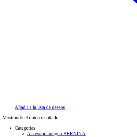
Añadir a la lista de deseos
Mostrando el único resultado
Categorías
Accesorio antiguo BERNINA