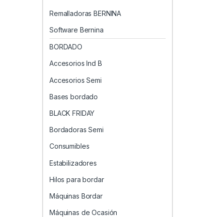
Remalladoras BERNINA
Software Bernina
BORDADO
Accesorios Ind B
Accesorios Semi
Bases bordado
BLACK FRIDAY
Bordadoras Semi
Consumibles
Estabilizadores
Hilos para bordar
Máquinas Bordar
Máquinas de Ocasión