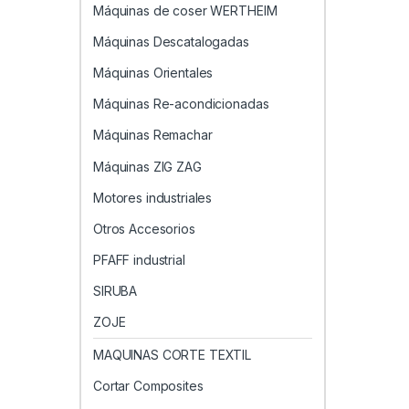
Máquinas de coser WERTHEIM
Máquinas Descatalogadas
Máquinas Orientales
Máquinas Re-acondicionadas
Máquinas Remachar
Máquinas ZIG ZAG
Motores industriales
Otros Accesorios
PFAFF industrial
SIRUBA
ZOJE
MAQUINAS CORTE TEXTIL
Cortar Composites