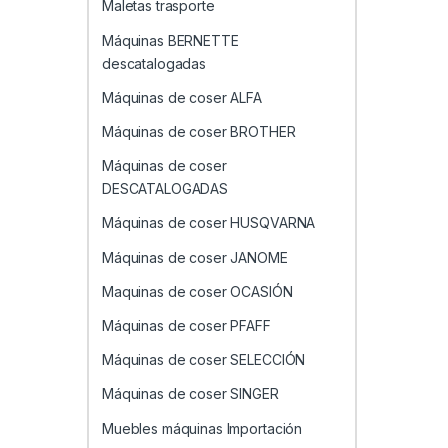
Maletas trasporte
Máquinas BERNETTE
descatalogadas
Máquinas de coser ALFA
Máquinas de coser BROTHER
Máquinas de coser
DESCATALOGADAS
Máquinas de coser HUSQVARNA
Máquinas de coser JANOME
Maquinas de coser OCASIÓN
Máquinas de coser PFAFF
Máquinas de coser SELECCIÓN
Máquinas de coser SINGER
Muebles máquinas Importación