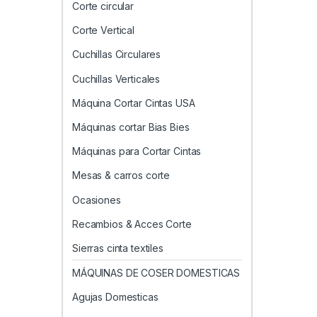
Corte circular
Corte Vertical
Cuchillas Circulares
Cuchillas Verticales
Máquina Cortar Cintas USA
Máquinas cortar Bias Bies
Máquinas para Cortar Cintas
Mesas & carros corte
Ocasiones
Recambios & Acces Corte
Sierras cinta textiles
MÁQUINAS DE COSER DOMESTICAS
Agujas Domesticas