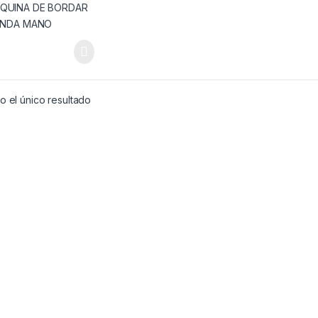
 el único resultado