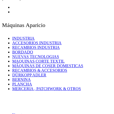
Máquinas Aparicio
INDUSTRIA
ACCESORIOS INDUSTRIA
RECAMBIOS INDUSTRIA
BORDADO
NUEVAS TECNOLOGIAS
MAQUINAS CORTE TEXTIL
MÁQUINAS DE COSER DOMESTICAS
RECAMBIOS & ACCESORIOS
DÜRKOPP ADLER
BERNINA
PLANCHA
MERCERIA , PATCHWORK & OTROS