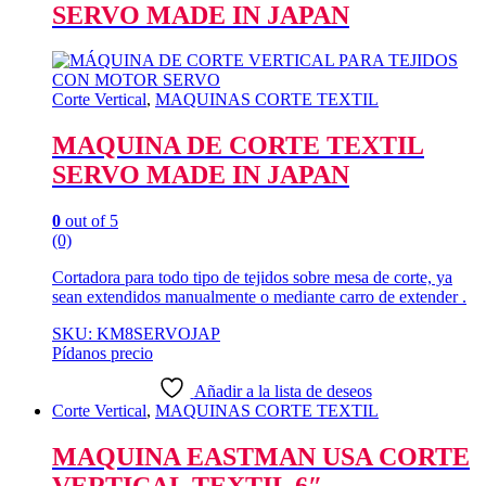
SERVO MADE IN JAPAN
Corte Vertical
,
MAQUINAS CORTE TEXTIL
MAQUINA DE CORTE TEXTIL
SERVO MADE IN JAPAN
0
out of 5
(0)
Cortadora para todo tipo de tejidos sobre mesa de corte, ya
sean extendidos manualmente o mediante carro de extender .
SKU: KM8SERVOJAP
Pídanos precio
Añadir a la lista de deseos
Corte Vertical
,
MAQUINAS CORTE TEXTIL
MAQUINA EASTMAN USA CORTE