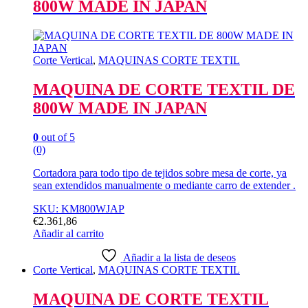
800W MADE IN JAPAN
Corte Vertical
,
MAQUINAS CORTE TEXTIL
MAQUINA DE CORTE TEXTIL DE
800W MADE IN JAPAN
0
out of 5
(0)
Cortadora para todo tipo de tejidos sobre mesa de corte, ya
sean extendidos manualmente o mediante carro de extender .
SKU: KM800WJAP
€
2.361,86
Añadir al carrito
Añadir a la lista de deseos
Corte Vertical
,
MAQUINAS CORTE TEXTIL
MAQUINA DE CORTE TEXTIL