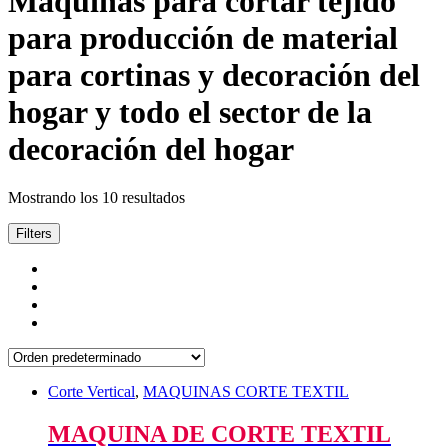
Máquinas para cortar tejido
para producción de material
para cortinas y decoración del
hogar y todo el sector de la
decoración del hogar
Mostrando los 10 resultados
Filters
Corte Vertical
,
MAQUINAS CORTE TEXTIL
MAQUINA DE CORTE TEXTIL