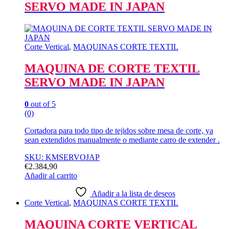
SERVO MADE IN JAPAN
Corte Vertical
,
MAQUINAS CORTE TEXTIL
MAQUINA DE CORTE TEXTIL
SERVO MADE IN JAPAN
0
out of 5
(0)
Cortadora para todo tipo de tejidos sobre mesa de corte, ya
sean extendidos manualmente o mediante carro de extender .
SKU: KMSERVOJAP
€
2.384,90
Añadir al carrito
Añadir a la lista de deseos
Corte Vertical
,
MAQUINAS CORTE TEXTIL
MAQUINA CORTE VERTICAL