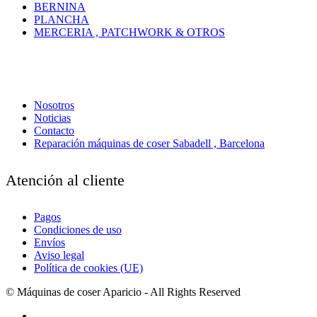
BERNINA
PLANCHA
MERCERIA , PATCHWORK & OTROS
Nosotros
Noticias
Contacto
Reparación máquinas de coser Sabadell , Barcelona
Atención al cliente
Pagos
Condiciones de uso
Envíos
Aviso legal
Política de cookies (UE)
© Máquinas de coser Aparicio - All Rights Reserved