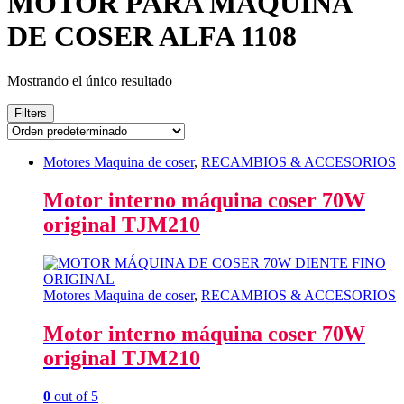
MOTOR PARA MAQUINA
DE COSER ALFA 1108
Mostrando el único resultado
Filters
Motores Maquina de coser
,
RECAMBIOS & ACCESORIOS
Motor interno máquina coser 70W
original TJM210
Motores Maquina de coser
,
RECAMBIOS & ACCESORIOS
Motor interno máquina coser 70W
original TJM210
0
out of 5