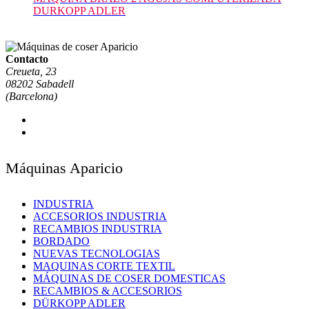
DURKOPP ADLER
Contacto
Creueta, 23
08202 Sabadell
(Barcelona)
Máquinas Aparicio
INDUSTRIA
ACCESORIOS INDUSTRIA
RECAMBIOS INDUSTRIA
BORDADO
NUEVAS TECNOLOGIAS
MAQUINAS CORTE TEXTIL
MÁQUINAS DE COSER DOMESTICAS
RECAMBIOS & ACCESORIOS
DÜRKOPP ADLER