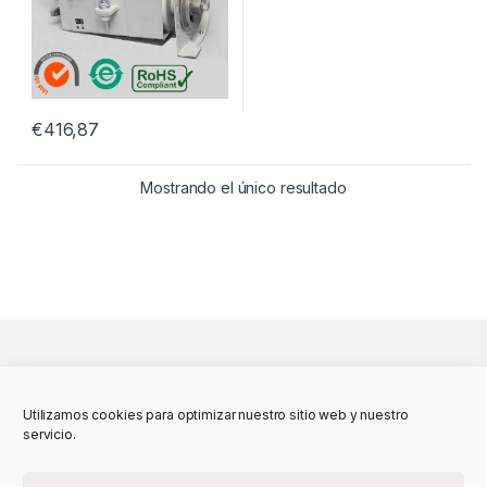
€
416,87
Mostrando el único resultado
Utilizamos cookies para optimizar nuestro sitio web y nuestro
servicio.