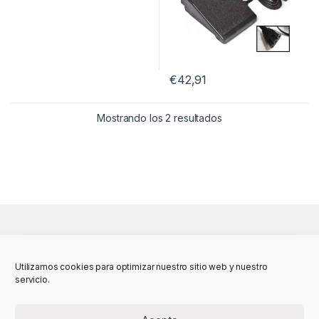
€
42,91
Mostrando los 2 resultados
Utilizamos cookies para optimizar nuestro sitio web y nuestro
servicio.