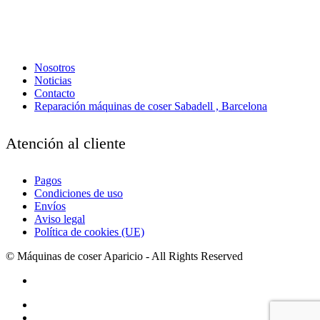
Nosotros
Noticias
Contacto
Reparación máquinas de coser Sabadell , Barcelona
Atención al cliente
Pagos
Condiciones de uso
Envíos
Aviso legal
Política de cookies (UE)
© Máquinas de coser Aparicio - All Rights Reserved