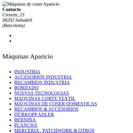
Contacto
Creueta, 23
08202 Sabadell
(Barcelona)
Máquinas Aparicio
INDUSTRIA
ACCESORIOS INDUSTRIA
RECAMBIOS INDUSTRIA
BORDADO
NUEVAS TECNOLOGIAS
MAQUINAS CORTE TEXTIL
MÁQUINAS DE COSER DOMESTICAS
RECAMBIOS & ACCESORIOS
DÜRKOPP ADLER
BERNINA
PLANCHA
MERCERIA , PATCHWORK & OTROS