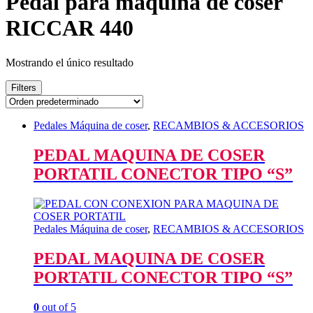
Pedal para máquina de coser
RICCAR 440
Mostrando el único resultado
Filters
Pedales Máquina de coser
,
RECAMBIOS & ACCESORIOS
PEDAL MAQUINA DE COSER
PORTATIL CONECTOR TIPO “S”
Pedales Máquina de coser
,
RECAMBIOS & ACCESORIOS
PEDAL MAQUINA DE COSER
PORTATIL CONECTOR TIPO “S”
0
out of 5