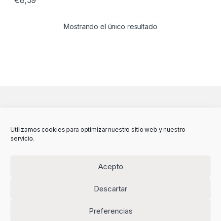
Mostrando el único resultado
Utilizamos cookies para optimizar nuestro sitio web y nuestro
servicio.
Acepto
Descartar
Preferencias