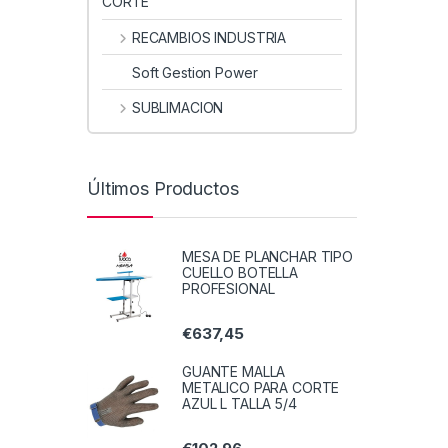
CORTE
RECAMBIOS INDUSTRIA
Soft Gestion Power
SUBLIMACION
Últimos Productos
MESA DE PLANCHAR TIPO
CUELLO BOTELLA
PROFESIONAL
€
637,45
GUANTE MALLA
METALICO PARA CORTE
AZUL L TALLA 5/4