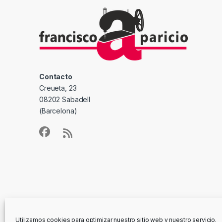
Contacto
Creueta, 23
08202 Sabadell
(Barcelona)
Utilizamos cookies para optimizar nuestro sitio web y nuestro servicio.