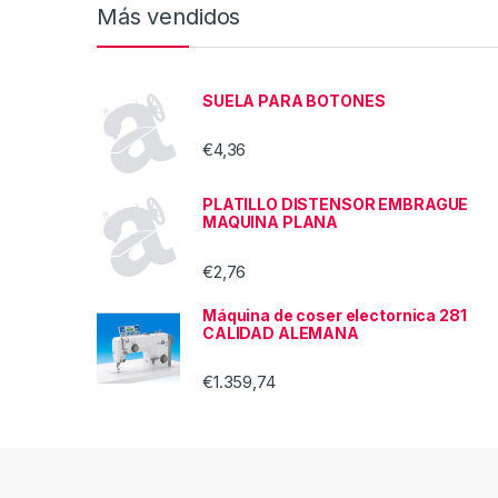
Más vendidos
SUELA PARA BOTONES
€
4,36
PLATILLO DISTENSOR EMBRAGUE
MAQUINA PLANA
€
2,76
Máquina de coser electornica 281
CALIDAD ALEMANA
€
1.359,74