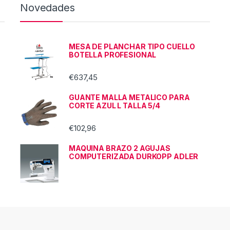
Novedades
MESA DE PLANCHAR TIPO CUELLO
BOTELLA PROFESIONAL
€
637,45
GUANTE MALLA METALICO PARA
CORTE AZUL L TALLA 5/4
€
102,96
MAQUINA BRAZO 2 AGUJAS
COMPUTERIZADA DURKOPP ADLER