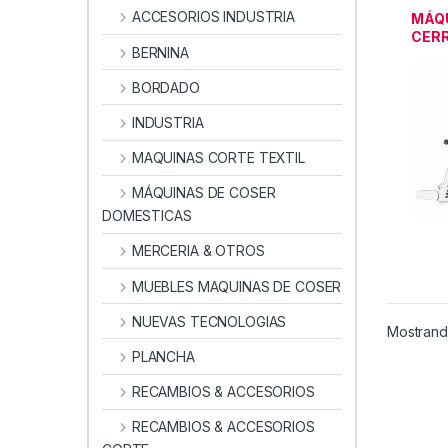
AUXIL
ACCESORIOS INDUSTRIA
MÁQ
CER
BERNINA
BORDADO
INDUSTRIA
MAQUINAS CORTE TEXTIL
MÁQUINAS DE COSER
DOMESTICAS
MERCERIA & OTROS
MUEBLES MAQUINAS DE COSER
NUEVAS TECNOLOGIAS
Mostrando
PLANCHA
RECAMBIOS & ACCESORIOS
RECAMBIOS & ACCESORIOS