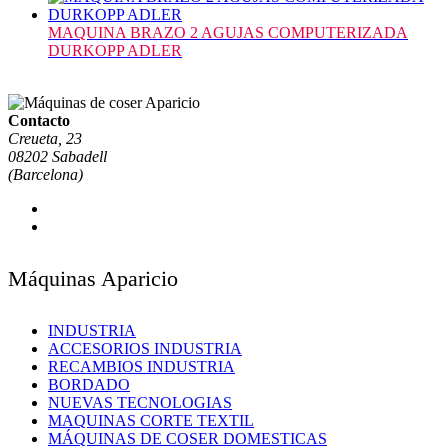
MAQUINA BRAZO 2 AGUJAS COMPUTERIZADA
DURKOPP ADLER
Contacto
Creueta, 23
08202 Sabadell
(Barcelona)
Máquinas Aparicio
INDUSTRIA
ACCESORIOS INDUSTRIA
RECAMBIOS INDUSTRIA
BORDADO
NUEVAS TECNOLOGIAS
MAQUINAS CORTE TEXTIL
MÁQUINAS DE COSER DOMESTICAS