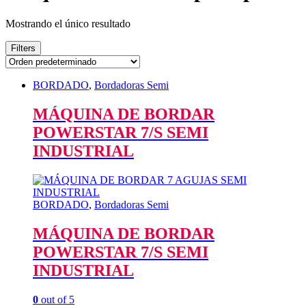
Mostrando el único resultado
Filters
BORDADO
,
Bordadoras Semi
MÁQUINA DE BORDAR
POWERSTAR 7/S SEMI
INDUSTRIAL
BORDADO
,
Bordadoras Semi
MÁQUINA DE BORDAR
POWERSTAR 7/S SEMI
INDUSTRIAL
0
out of 5