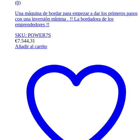
(0)
Una máquina de bordar para empezar a dar los primeros pasos
con una inversión mínima . !! La bordadora de los
emprendedores !!
SKU: POWER7S
€
7.544,31
Añadir al carrito