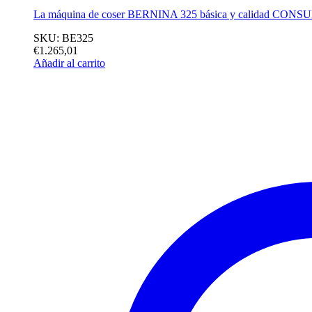
La máquina de coser BERNINA 325 básica y calidad
CONSU
SKU: BE325
€
1.265,01
Añadir al carrito