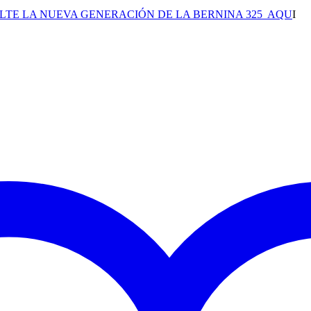
LTE LA NUEVA GENERACIÓN DE LA BERNINA 325 AQU
I