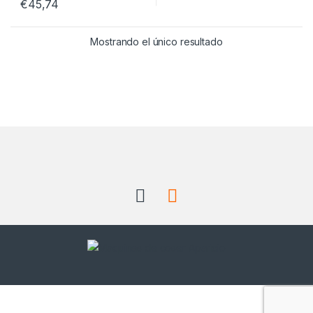
€
45,74
Mostrando el único resultado