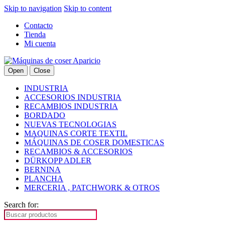
Skip to navigation
Skip to content
Contacto
Tienda
Mi cuenta
Open
Close
INDUSTRIA
ACCESORIOS INDUSTRIA
RECAMBIOS INDUSTRIA
BORDADO
NUEVAS TECNOLOGIAS
MAQUINAS CORTE TEXTIL
MÁQUINAS DE COSER DOMESTICAS
RECAMBIOS & ACCESORIOS
DÜRKOPP ADLER
BERNINA
PLANCHA
MERCERIA , PATCHWORK & OTROS
Search for: