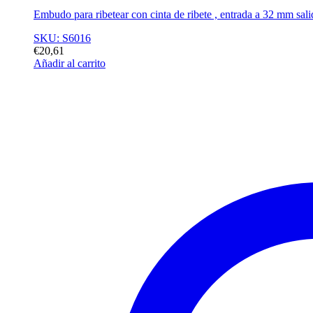
Embudo para ribetear con cinta de ribete , entrada a 32 mm sal
SKU: S6016
€
20,61
Añadir al carrito