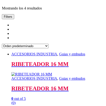
Mostrando los 4 resultados
Filters
ACCESORIOS INDUSTRIA
,
Guias y embudos
RIBETEADOR 16 MM
ACCESORIOS INDUSTRIA
,
Guias y embudos
RIBETEADOR 16 MM
0
out of 5
(0)