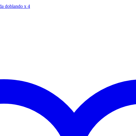
ida doblando x 4