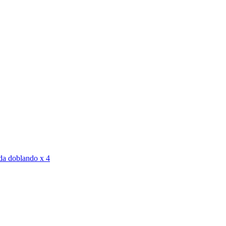
ida doblando x 4