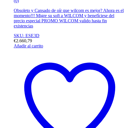
(0)
Obsoleto y Cansado de oír que wilcom es mejor? Ahora es el
momento!!! Migre su soft a WILCOM y benefíciese del
precio especial PROMO WILCOM valido hasta fin
existencias
SKU: ESE3D
€
2.660,79
Añadir al carrito