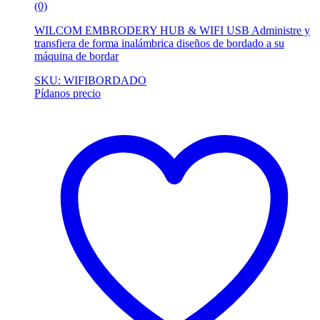
(0)
WILCOM EMBRODERY HUB & WIFI USB Administre y
transfiera de forma inalámbrica diseños de bordado a su
máquina de bordar
SKU: WIFIBORDADO
Pídanos precio