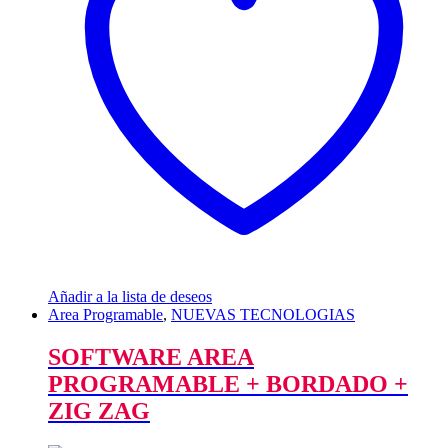
Añadir a la lista de deseos
Area Programable
,
NUEVAS TECNOLOGIAS
SOFTWARE AREA
PROGRAMABLE + BORDADO +
ZIG ZAG