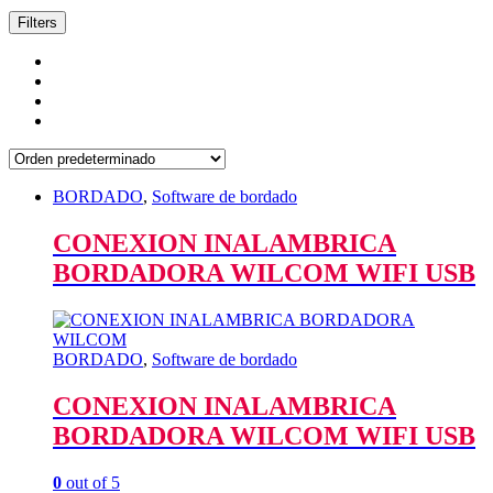
Filters
BORDADO
,
Software de bordado
CONEXION INALAMBRICA
BORDADORA WILCOM WIFI USB
BORDADO
,
Software de bordado
CONEXION INALAMBRICA
BORDADORA WILCOM WIFI USB
0
out of 5