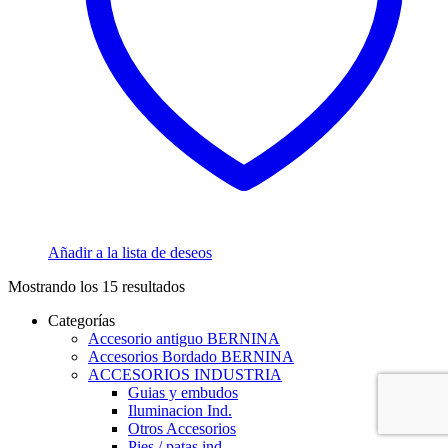
Añadir a la lista de deseos
Mostrando los 15 resultados
Categorías
Accesorio antiguo BERNINA
Accesorios Bordado BERNINA
ACCESORIOS INDUSTRIA
Guias y embudos
Iluminacion Ind.
Otros Accesorios
Pies / patas ind.