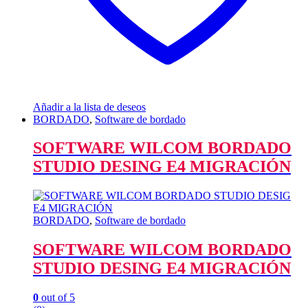
Añadir a la lista de deseos
BORDADO
,
Software de bordado
SOFTWARE WILCOM BORDADO
STUDIO DESING E4 MIGRACIÓN
BORDADO
,
Software de bordado
SOFTWARE WILCOM BORDADO
STUDIO DESING E4 MIGRACIÓN
0
out of 5