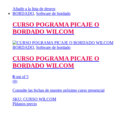
Añadir a la lista de deseos
BORDADO
,
Software de bordado
CURSO POGRAMA PICAJE O
BORDADO WILCOM
BORDADO
,
Software de bordado
CURSO POGRAMA PICAJE O
BORDADO WILCOM
0
out of 5
(0)
Consulte las fechas de nuestro próximo curso presencial
SKU: CURSO WILCOM
Pídanos precio