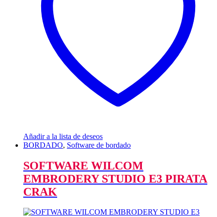
Añadir a la lista de deseos
BORDADO
,
Software de bordado
SOFTWARE WILCOM
EMBRODERY STUDIO E3 PIRATA
CRAK