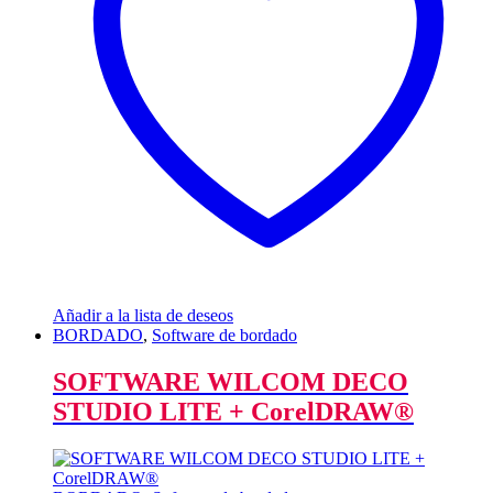
Añadir a la lista de deseos
BORDADO
,
Software de bordado
SOFTWARE WILCOM DECO
STUDIO LITE + CorelDRAW®