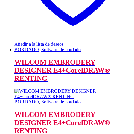
Añadir a la lista de deseos
BORDADO
,
Software de bordado
WILCOM EMBRODERY
DESIGNER E4+CorelDRAW®
RENTING
BORDADO
,
Software de bordado
WILCOM EMBRODERY
DESIGNER E4+CorelDRAW®
RENTING