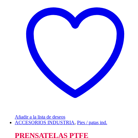
Añadir a la lista de deseos
ACCESORIOS INDUSTRIA
,
Pies / patas ind.
PRENSATELAS PTFE