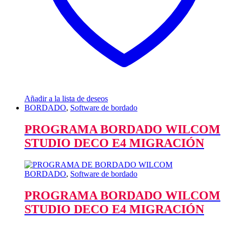
Añadir a la lista de deseos
BORDADO
,
Software de bordado
PROGRAMA BORDADO WILCOM
STUDIO DECO E4 MIGRACIÓN
BORDADO
,
Software de bordado
PROGRAMA BORDADO WILCOM
STUDIO DECO E4 MIGRACIÓN