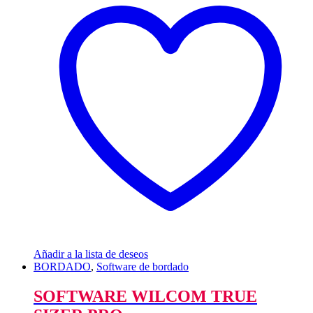
Añadir a la lista de deseos
BORDADO
,
Software de bordado
SOFTWARE WILCOM TRUE