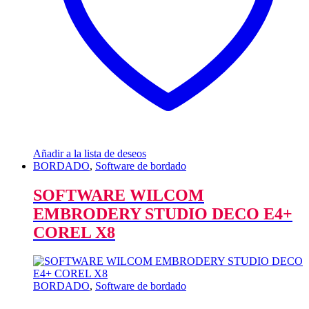
Añadir a la lista de deseos
BORDADO
,
Software de bordado
SOFTWARE WILCOM
EMBRODERY STUDIO DECO E4+
COREL X8
BORDADO
,
Software de bordado