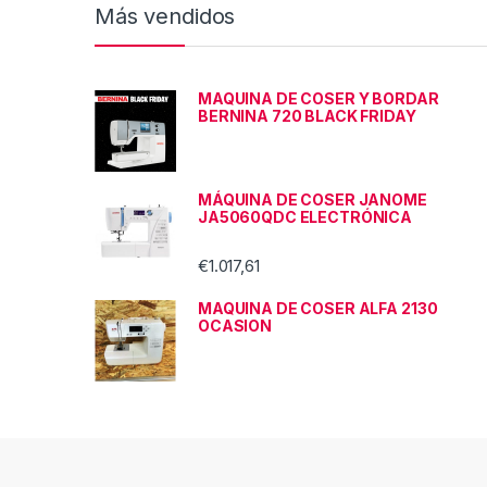
Más vendidos
MAQUINA DE COSER Y BORDAR
BERNINA 720 BLACK FRIDAY
MÁQUINA DE COSER JANOME
JA5060QDC ELECTRÓNICA
€
1.017,61
MAQUINA DE COSER ALFA 2130
OCASION