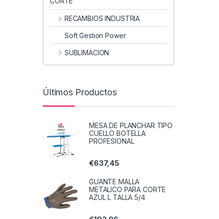
CORTE
RECAMBIOS INDUSTRIA
Soft Gestion Power
SUBLIMACION
Últimos Productos
MESA DE PLANCHAR TIPO
CUELLO BOTELLA
PROFESIONAL
€
637,45
GUANTE MALLA
METALICO PARA CORTE
AZUL L TALLA 5/4