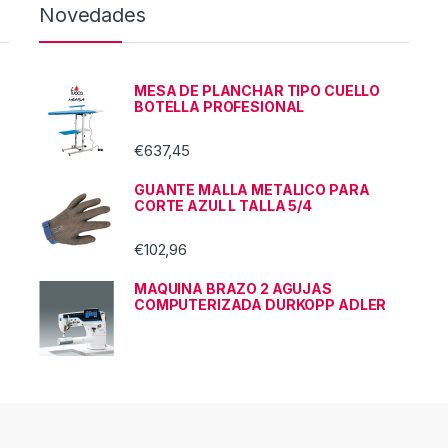
Novedades
MESA DE PLANCHAR TIPO CUELLO
BOTELLA PROFESIONAL
€
637,45
GUANTE MALLA METALICO PARA
CORTE AZUL L TALLA 5/4
€
102,96
MAQUINA BRAZO 2 AGUJAS
COMPUTERIZADA DURKOPP ADLER