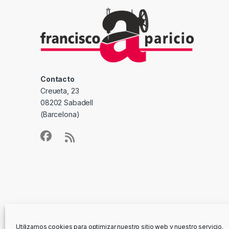
Contacto
Creueta, 23
08202 Sabadell
(Barcelona)
Utilizamos cookies para optimizar nuestro sitio web y nuestro servicio.