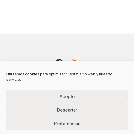
Utilizamos cookies para optimizar nuestro sitio web y nuestro
servicio.
Acepto
Descartar
Preferencias